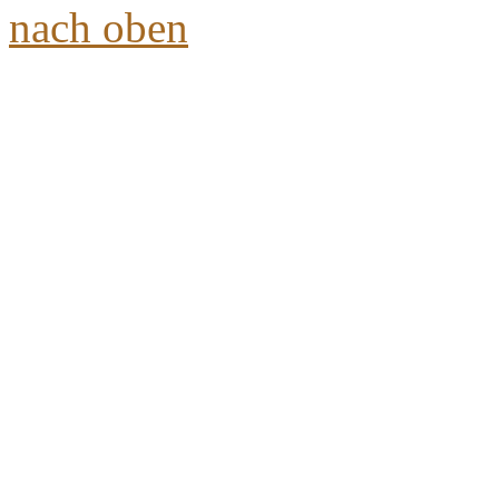
nach oben