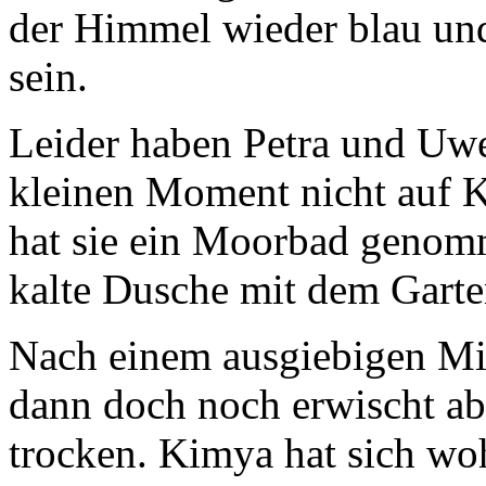
der Himmel wieder blau un
sein.
Leider haben Petra und Uw
kleinen Moment nicht auf 
hat sie ein Moorbad genomm
kalte Dusche mit dem Garte
Nach einem ausgiebigen Mit
dann doch noch erwischt ab
trocken. Kimya hat sich w