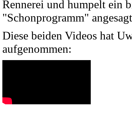
Rennerei und humpelt ein b
"Schonprogramm" angesagt.
Diese beiden Videos hat U
aufgenommen: