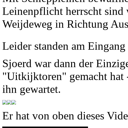
Leinenpflicht herrscht sind
Weijdeweg in Richtung Aus
Leider standen am Eingang 
Sjoerd war dann der Einzige
"Uitkijktoren" gemacht hat 
ihn gewartet.
Er hat von oben dieses Vid