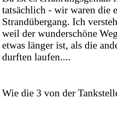
tatsächlich - wir waren die
Strandübergang. Ich verste
weil der wunderschöne Weg
etwas länger ist, als die an
durften laufen....
Wie die 3 von der Tankstel