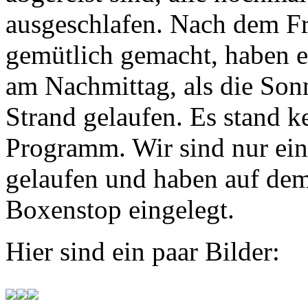
ausgeschlafen. Nach dem Fr
gemütlich gemacht, haben e
am Nachmittag, als die Son
Strand gelaufen. Es stand k
Programm. Wir sind nur ein
gelaufen und haben auf d
Boxenstop eingelegt.
Hier sind ein paar Bilder: