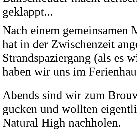
geklappt...
Nach einem gemeinsamen M
hat in der Zwischenzeit an
Strandspaziergang (als es w
haben wir uns im Ferienhau
Abends sind wir zum Brou
gucken und wollten eigentl
Natural High nachholen.