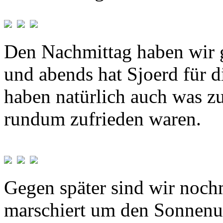
Den Nachmittag haben wir 
und abends hat Sjoerd für 
haben natürlich auch was z
rundum zufrieden waren.
Gegen später sind wir noc
marschiert um den Sonnenu