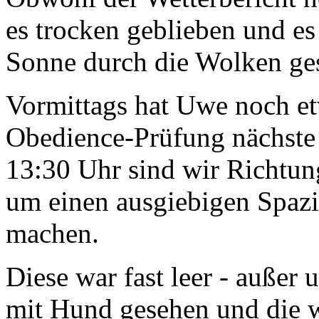
es trocken geblieben und es
Sonne durch die Wolken ge
Vormittags hat Uwe noch et
Obedience-Prüfung nächste
13:30 Uhr sind wir Richtun
um einen ausgiebigen Spazi
machen.
Diese war fast leer - außer 
mit Hund gesehen und die w