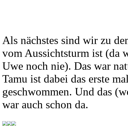
Als nächstes sind wir zu de
vom Aussichtsturm ist (da w
Uwe noch nie). Das war nat
Tamu ist dabei das erste ma
geschwommen. Und das (we
war auch schon da.