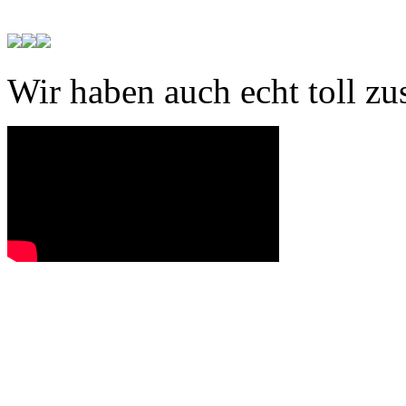
Wir haben auch echt toll z