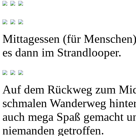
Mittagessen (für Menschen)
es dann im Strandlooper.
Auf dem Rückweg zum Midd
schmalen Wanderweg hinter
auch mega Spaß gemacht un
niemanden getroffen.