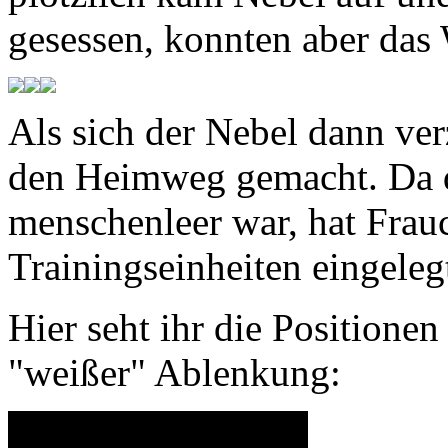
gesessen, konnten aber das 
Als sich der Nebel dann ver
den Heimweg gemacht. Da d
menschenleer war, hat Frau
Trainingseinheiten eingeleg
Hier seht ihr die Positionen
"weißer" Ablenkung: