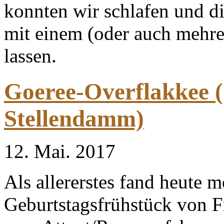
konnten wir schlafen und 
mit einem (oder auch mehr
lassen.
Goeree-Overflakkee
Stellendamm)
12. Mai. 2017
Als allererstes fand heute 
Geburtstagsfrühstück von Fr