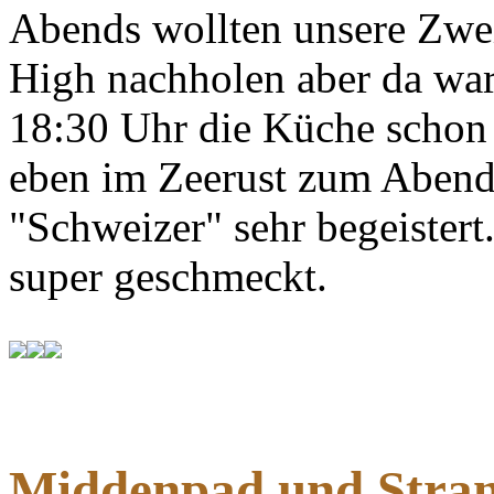
Abends wollten unsere Zwei
High nachholen aber da war
18:30 Uhr die Küche schon 
eben im Zeerust zum Abend
"Schweizer" sehr begeistert
super geschmeckt.
Middenpad und Stran