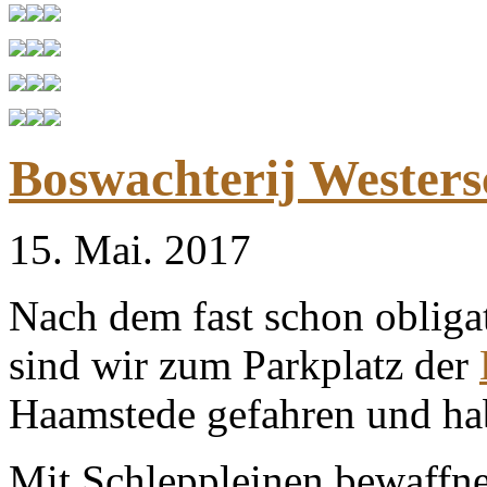
Boswachterij Westers
15. Mai. 2017
Nach dem fast schon obliga
sind wir zum Parkplatz der
Haamstede gefahren und ha
Mit Schleppleinen bewaffnet