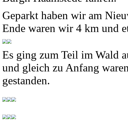
Geparkt haben wir am Nieu
Ende waren wir 4 km und et
Es ging zum Teil im Wald 
und gleich zu Anfang waren
gestanden.