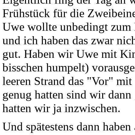
Frühstück für die Zweibein
Uwe wollte unbedingt zum 
und ich haben das zwar nich
gut. Haben wir Uwe mit Ki
bisschen humpelt) vorausge
leeren Strand das "Vor" mit
genug hatten sind wir dann 
hatten wir ja inzwischen.
Und spätestens dann haben 