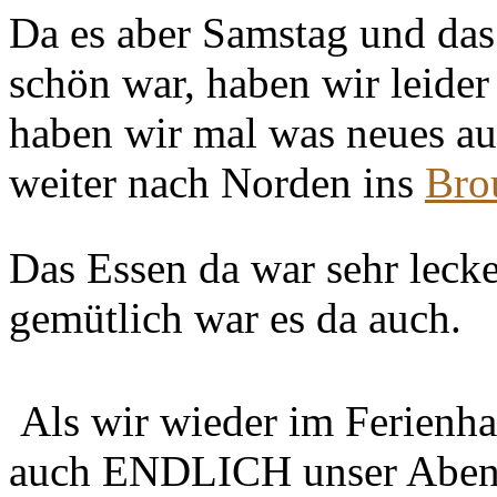
Da es aber Samstag und das
schön war, haben wir leide
haben wir mal was neues au
weiter nach Norden ins
Br
Das Essen da war sehr lecke
gemütlich war es da auch.
Als wir wieder im Ferienha
auch ENDLICH unser Aben