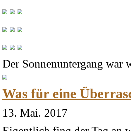
Der Sonnenuntergang war w
Was für eine Überrasc
13. Mai. 2017
Eigentlich fing der Tag an 