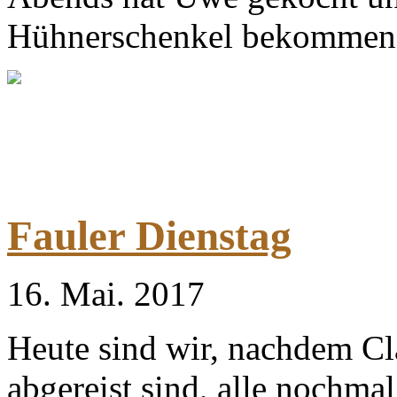
Hühnerschenkel bekommen
Fauler Dienstag
16. Mai. 2017
Heute sind wir, nachdem Cl
abgereist sind, alle nochma