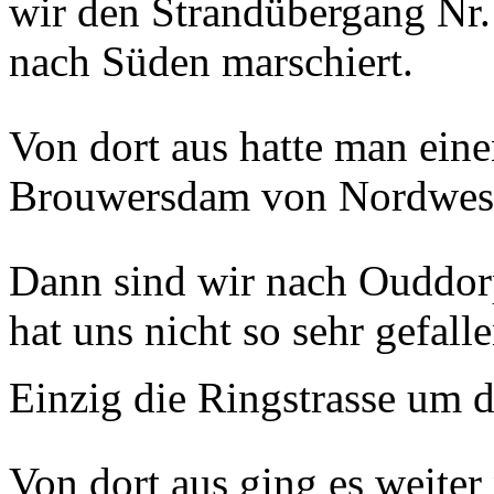
wir den Strandübergang Nr.
nach Süden marschiert.
Von dort aus hatte man ein
Brouwersdam von Nordwes
Dann sind wir nach Ouddorp
hat uns nicht so sehr gefalle
Einzig die Ringstrasse um d
Von dort aus ging es weiter