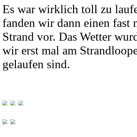
Es war wirklich toll zu lau
fanden wir dann einen fast
Strand vor. Das Wetter wur
wir erst mal am Strandloop
gelaufen sind.